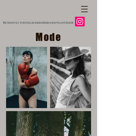
Retrouvez toutes les dernières nouveautés sur
Mode